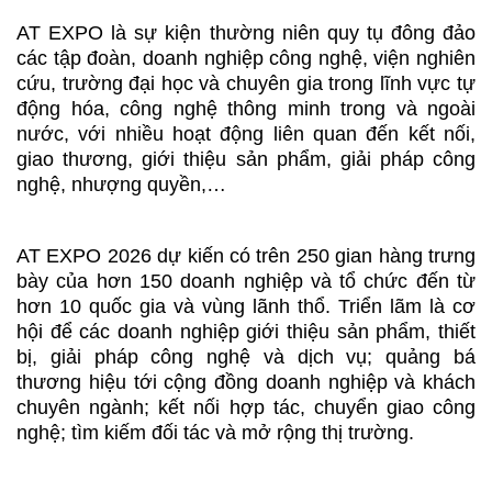
AT EXPO là sự kiện thường niên quy tụ đông đảo
các tập đoàn, doanh nghiệp công nghệ, viện nghiên
cứu, trường đại học và chuyên gia trong lĩnh vực tự
động hóa, công nghệ thông minh trong và ngoài
nước, với nhiều hoạt động liên quan đến kết nối,
giao thương, giới thiệu sản phẩm, giải pháp công
nghệ, nhượng quyền,…
AT EXPO 2026 dự kiến có trên 250 gian hàng trưng
bày của hơn 150 doanh nghiệp và tổ chức đến từ
hơn 10 quốc gia và vùng lãnh thổ. Triển lãm là cơ
hội để các doanh nghiệp giới thiệu sản phẩm, thiết
bị, giải pháp công nghệ và dịch vụ; quảng bá
thương hiệu tới cộng đồng doanh nghiệp và khách
chuyên ngành; kết nối hợp tác, chuyển giao công
nghệ; tìm kiếm đối tác và mở rộng thị trường.