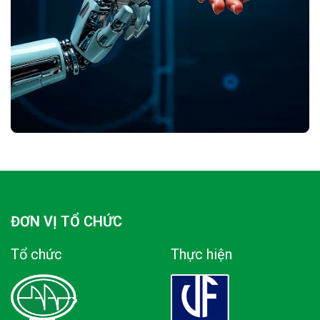
ĐƠN VỊ TỔ CHỨC
Tổ chức
Thực hiện