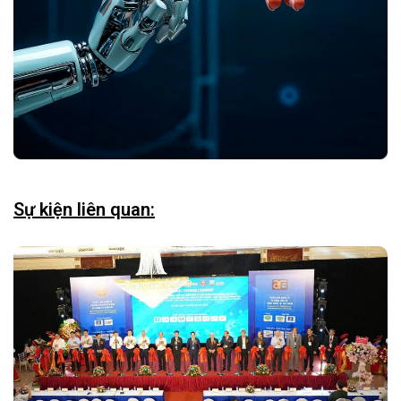
Sự kiện liên quan: