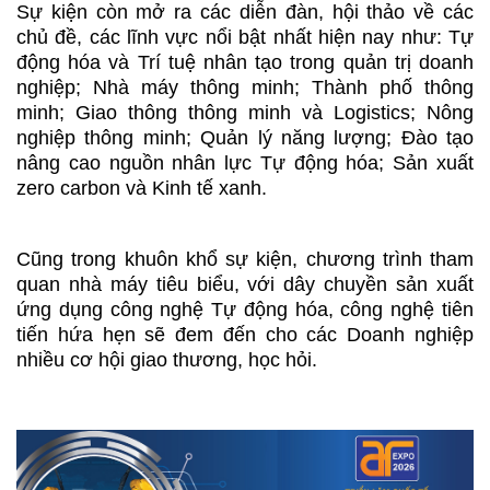
Sự kiện còn mở ra các diễn đàn, hội thảo về các
chủ đề, các lĩnh vực nổi bật nhất hiện nay như: Tự
động hóa và Trí tuệ nhân tạo trong quản trị doanh
nghiệp; Nhà máy thông minh; Thành phố thông
minh; Giao thông thông minh và Logistics; Nông
nghiệp thông minh; Quản lý năng lượng; Đào tạo
nâng cao nguồn nhân lực Tự động hóa; Sản xuất
zero carbon và Kinh tế xanh.
Cũng trong khuôn khổ sự kiện, chương trình tham
quan nhà máy tiêu biểu, với dây chuyền sản xuất
ứng dụng công nghệ Tự động hóa, công nghệ tiên
tiến hứa hẹn sẽ đem đến cho các Doanh nghiệp
nhiều cơ hội giao thương, học hỏi.